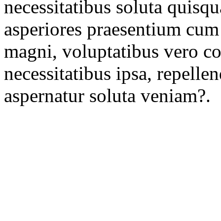
necessitatibus soluta quis
asperiores praesentium cum 
magni, voluptatibus vero 
necessitatibus ipsa, repell
aspernatur soluta veniam?.